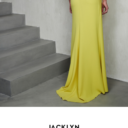
JACKLYN