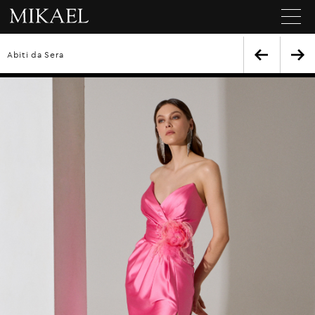
Abiti da Sera