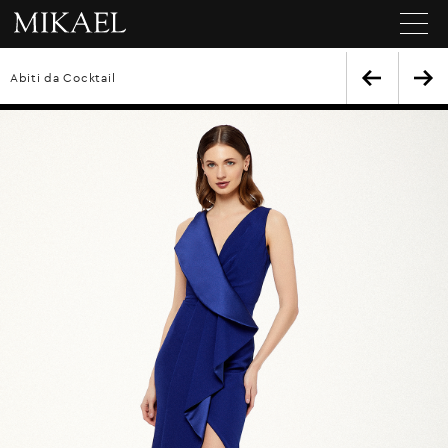
Abiti da Cocktail