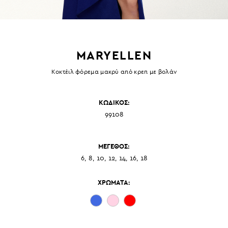
MARYELLEN
Κοκτέιλ φόρεμα μακρύ από κρεπ με βολάν
ΚΩΔΙΚΟΣ:
99108
ΜΕΓΕΘΟΣ:
6, 8, 10, 12, 14, 16, 18
ΧΡΩΜΑΤΑ: