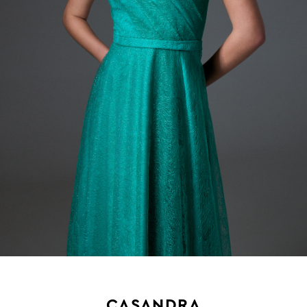
CASANDRA