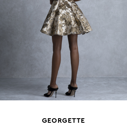
GEORGETTE