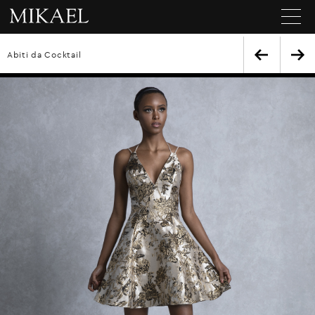
Abiti da Cocktail