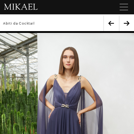
Abiti da Cocktail