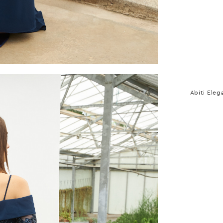
Abiti Eleg