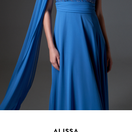
ALISSA