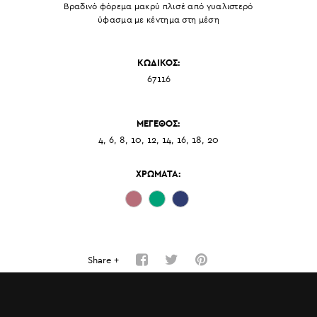
Βραδινό φόρεμα μακρύ πλισέ από γυαλιστερό
ύφασμα με κέντημα στη μέση
ΚΩΔΙΚΟΣ:
67116
ΜΕΓΕΘΟΣ:
4, 6, 8, 10, 12, 14, 16, 18, 20
ΧΡΩΜΑΤΑ:
Share +