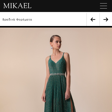
Βραδινά Φορέματα