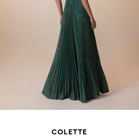
COLETTE