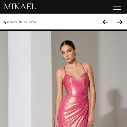
Βραδινά Φορέματα