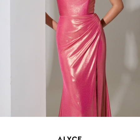
ALYCE