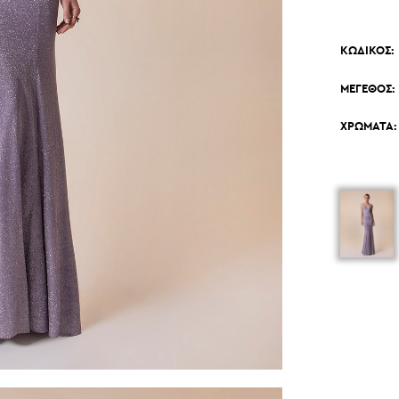
ΚΩΔΙΚΟΣ:
ΜΕΓΕΘΟΣ:
ΧΡΩΜΑΤΑ: