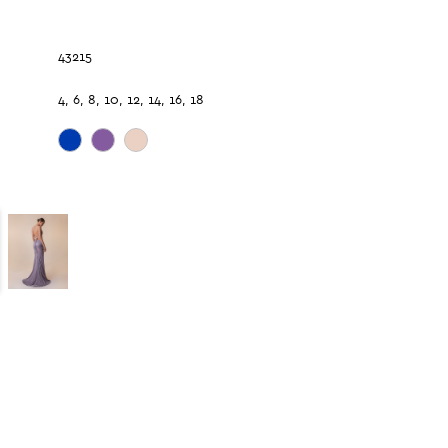
43215
4, 6, 8, 10, 12, 14, 16, 18