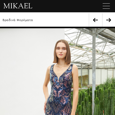
Βραδινά Φορέματα