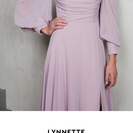
LYNNETTE