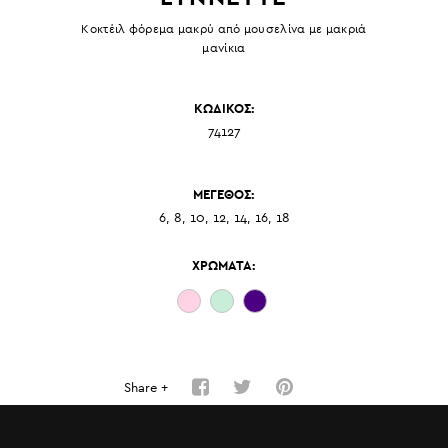
Κοκτέιλ φόρεμα μακρύ από μουσελίνα με μακριά
μανίκια
ΚΩΔΙΚΟΣ:
74127
ΜΕΓΕΘΟΣ:
6, 8, 10, 12, 14, 16, 18
ΧΡΩΜΑΤΑ:
Share +