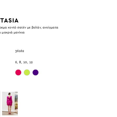
TASIA
ρεμα κοντό σατέν με βολάν, ανοίγματα
ι μακριά μανίκια
36162
6, 8, 10, 12