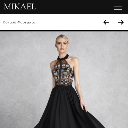
Κοκτέιλ Φορέματα