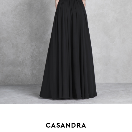
CASANDRA