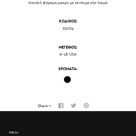
Κοκτέιλ φόρεμα μακρύ με κέντημα στο λαιμό
ΚΩΔΙΚΟΣ:
25104
ΜΕΓΕΘΟΣ:
6-18 USA
ΧΡΩΜΑΤΑ:
Share +
Menu