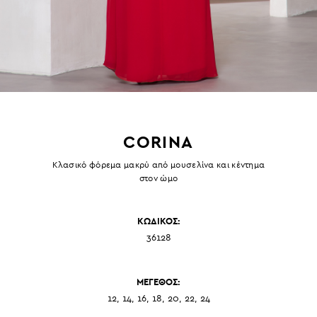
CORINA
Κλασικό φόρεμα μακρύ από μουσελίνα και κέντημα
στον ώμο
ΚΩΔΙΚΟΣ:
36128
ΜΕΓΕΘΟΣ:
12, 14, 16, 18, 20, 22, 24