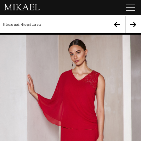
Κλασικά Φορέματα