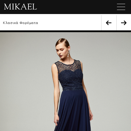
Κλασικά Φορέματα