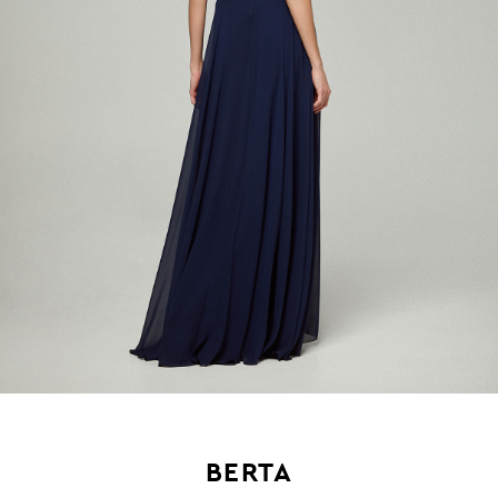
BERTA