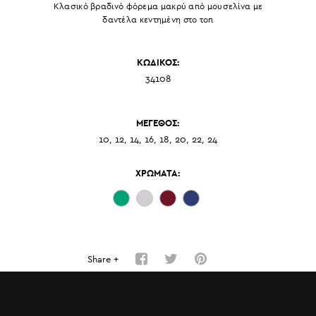
Κλασικό βραδινό φόρεμα μακρύ από μουσελίνα με
δαντέλα κεντημένη στο τοπ
ΚΩΔΙΚΟΣ:
34108
ΜΕΓΕΘΟΣ:
10, 12, 14, 16, 18, 20, 22, 24
ΧΡΩΜΑΤΑ:
Share +