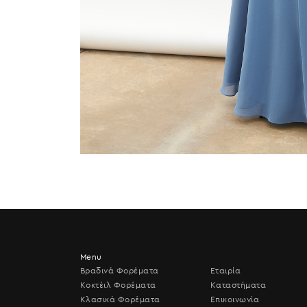
Menu
Βραδινά Φορέματα
Εταιρία
Κοκτέιλ Φορέματα
Καταστήματα
Κλασικά Φορέματα
Επικοινωνία